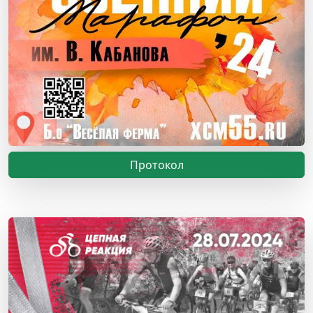
Протокол