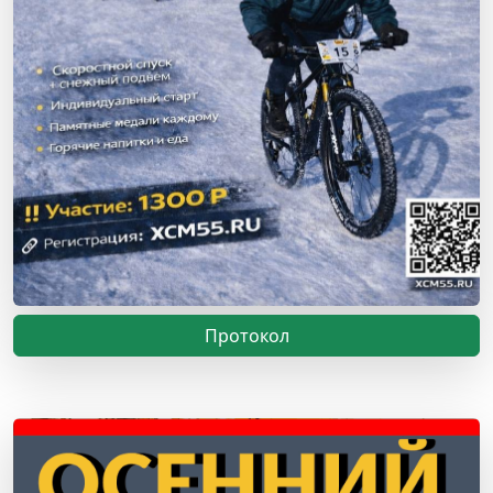
Протокол