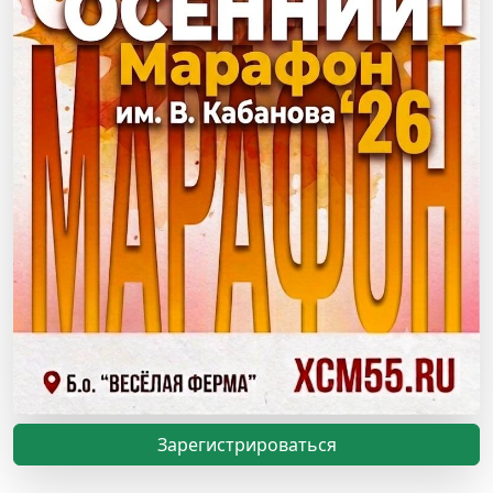
Зарегистрироваться