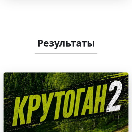
Результаты