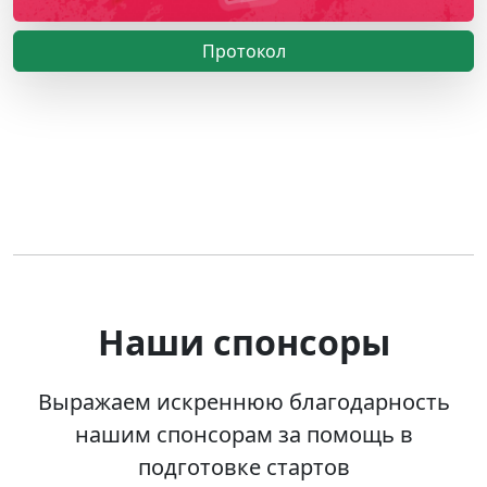
Протокол
Наши спонсоры
Выражаем искреннюю благодарность
нашим спонсорам за помощь в
подготовке стартов