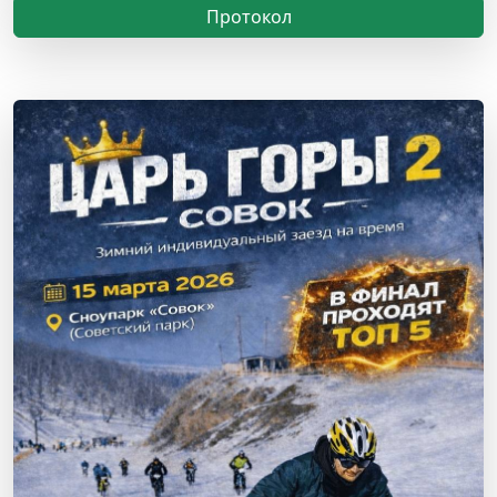
Протокол