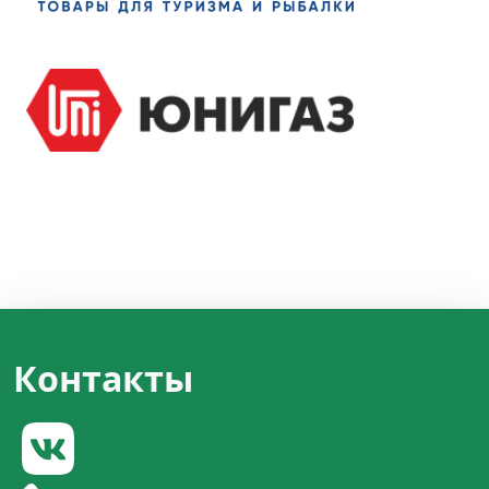
Контакты