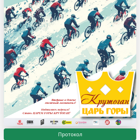
Протокол