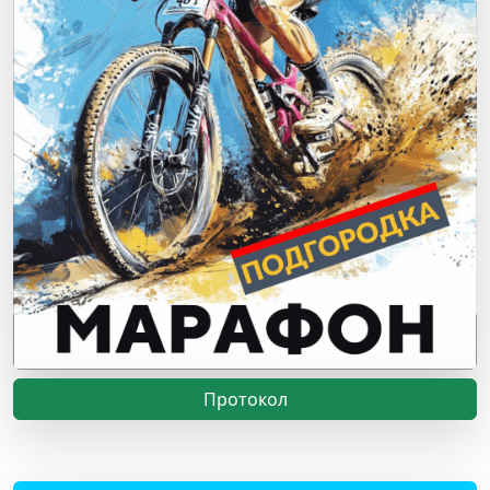
Протокол