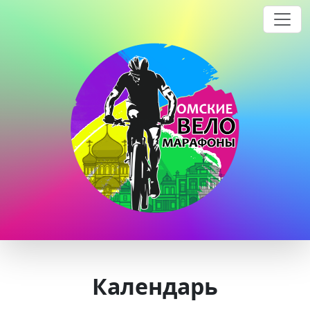
Календарь