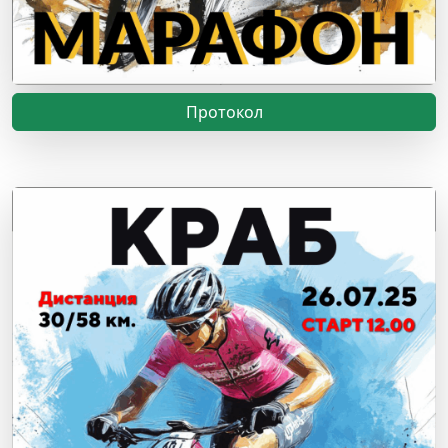
Протокол