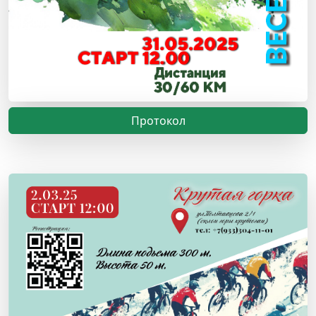
Протокол